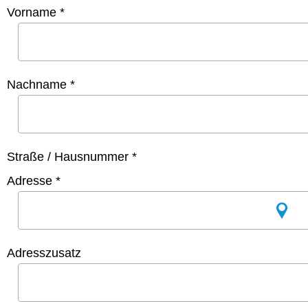
Vorname *
Nachname *
Straße / Hausnummer *
Adresse *
Adresszusatz