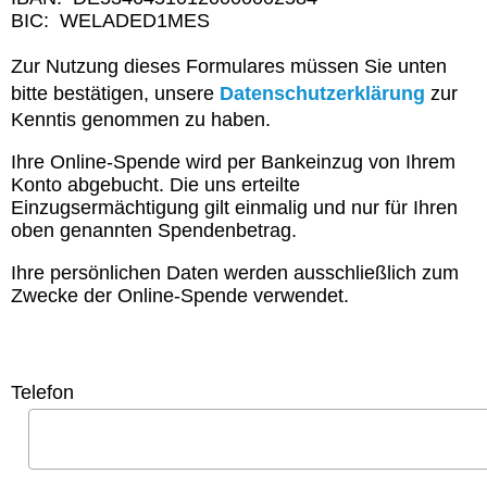
BIC: WELADED1MES
Zur Nutzung dieses Formulares müssen Sie unten
bitte bestätigen, unsere
Datenschutzerklärung
zur
Kenntis genommen zu haben.
Ihre Online-Spende wird per Bankeinzug von Ihrem
Konto abgebucht. Die uns erteilte
Einzugsermächtigung gilt einmalig und nur für Ihren
oben genannten Spendenbetrag.
Ihre persönlichen Daten werden ausschließlich zum
Zwecke der Online-Spende verwendet.
Telefon