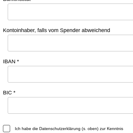
Kontoinhaber, falls vom Spender abweichend
IBAN *
BIC *
Ich habe die Datenschutzerklärung (s. oben) zur Kenntnis