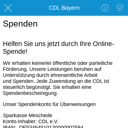
CDL Bayern
Spenden
Helfen Sie uns jetzt durch Ihre Online-
Spende!
Wir erhalten keinerlei öffentliche oder parteiliche
Förderung. Unsere Leistungen beruhen auf
Unterstützung durch ehrenamtliche Arbeit
und Spenden. Jede Zuwendung an die CDL ist
steuerlich begünstigt. Sie erhalten eine
Spendenbescheinigung.
Unser Spendenkonto für Überweisungen
Sparkasse Meschede
Konto-Inhaber: CDL e.V.
IBAN: DE53464510120000002584